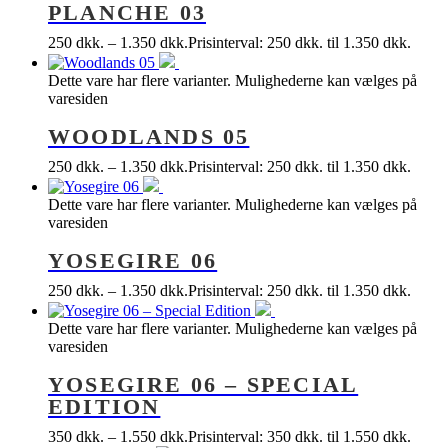
PLANCHE 03
250
dkk.
–
1.350
dkk.
Prisinterval: 250 dkk. til 1.350 dkk.
Dette vare har flere varianter. Mulighederne kan vælges på
varesiden
WOODLANDS 05
250
dkk.
–
1.350
dkk.
Prisinterval: 250 dkk. til 1.350 dkk.
Dette vare har flere varianter. Mulighederne kan vælges på
varesiden
YOSEGIRE 06
250
dkk.
–
1.350
dkk.
Prisinterval: 250 dkk. til 1.350 dkk.
Dette vare har flere varianter. Mulighederne kan vælges på
varesiden
YOSEGIRE 06 – SPECIAL
EDITION
350
dkk.
–
1.550
dkk.
Prisinterval: 350 dkk. til 1.550 dkk.