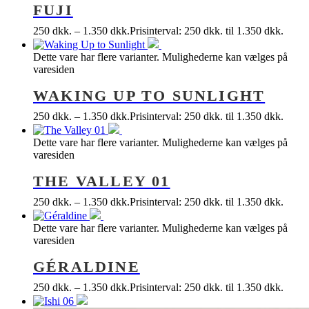
FUJI
250
dkk.
–
1.350
dkk.
Prisinterval: 250 dkk. til 1.350 dkk.
Dette vare har flere varianter. Mulighederne kan vælges på
varesiden
WAKING UP TO SUNLIGHT
250
dkk.
–
1.350
dkk.
Prisinterval: 250 dkk. til 1.350 dkk.
Dette vare har flere varianter. Mulighederne kan vælges på
varesiden
THE VALLEY 01
250
dkk.
–
1.350
dkk.
Prisinterval: 250 dkk. til 1.350 dkk.
Dette vare har flere varianter. Mulighederne kan vælges på
varesiden
GÉRALDINE
250
dkk.
–
1.350
dkk.
Prisinterval: 250 dkk. til 1.350 dkk.