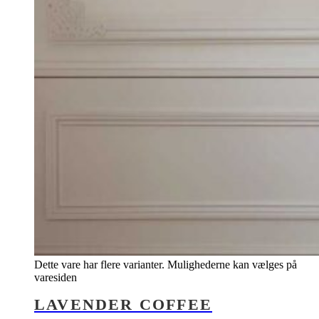
Dette vare har flere varianter. Mulighederne kan vælges på
varesiden
LAVENDER COFFEE