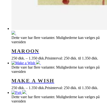
Dette vare har flere varianter. Mulighederne kan vælges på
varesiden
MAROON
250
dkk.
–
1.350
dkk.
Prisinterval: 250 dkk. til 1.350 dkk.
Dette vare har flere varianter. Mulighederne kan vælges på
varesiden
MAKE A WISH
250
dkk.
–
1.350
dkk.
Prisinterval: 250 dkk. til 1.350 dkk.
Dette vare har flere varianter. Mulighederne kan vælges på
varesiden