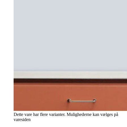
Dette vare har flere varianter. Mulighederne kan vælges på
varesiden