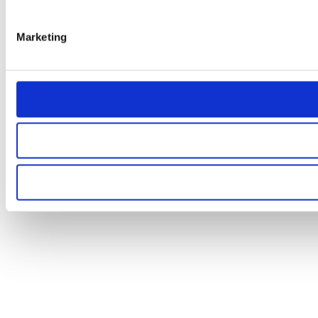
Marketing