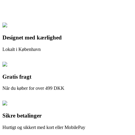
Designet med kærlighed
Lokalt i København
Gratis fragt
Når du køber for over 499 DKK
Sikre betalinger
Hurtigt og sikkert med kort eller MobilePay