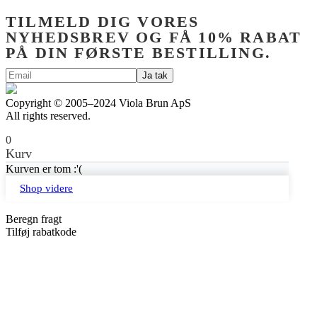
TILMELD DIG VORES
NYHEDSBREV OG FÅ 10% RABAT
PÅ DIN FØRSTE BESTILLING.
Copyright © 2005–2024 Viola Brun ApS
All rights reserved.
0
Kurv
Kurven er tom :'(
Shop videre
Beregn fragt
Tilføj rabatkode