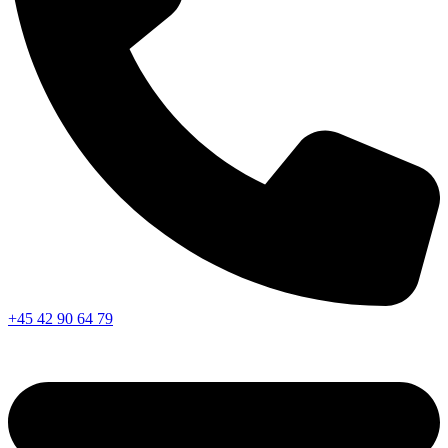
+45 42 90 64 79