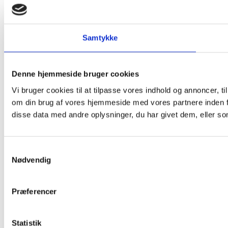
Samtykke
Denne hjemmeside bruger cookies
Vi bruger cookies til at tilpasse vores indhold og annoncer, til
om din brug af vores hjemmeside med vores partnere inden f
disse data med andre oplysninger, du har givet dem, eller som
Samtykkevalg
Nødvendig
Præferencer
Statistik