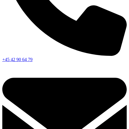
+45 42 90 64 79