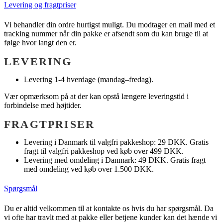
Levering og fragtpriser
Vi behandler din ordre hurtigst muligt. Du modtager en mail med et
tracking nummer når din pakke er afsendt som du kan bruge til at
følge hvor langt den er.
LEVERING
Levering 1-4 hverdage (mandag–fredag).
Vær opmærksom på at der kan opstå længere leveringstid i
forbindelse med højtider.
FRAGTPRISER
Levering i Danmark til valgfri pakkeshop: 29 DKK. Gratis
fragt til valgfri pakkeshop ved køb over 499 DKK.
Levering med omdeling i Danmark: 49 DKK. Gratis fragt
med omdeling ved køb over 1.500 DKK.
Spørgsmål
Du er altid velkommen til at kontakte os hvis du har spørgsmål. Da
vi ofte har travlt med at pakke eller betjene kunder kan det hænde vi