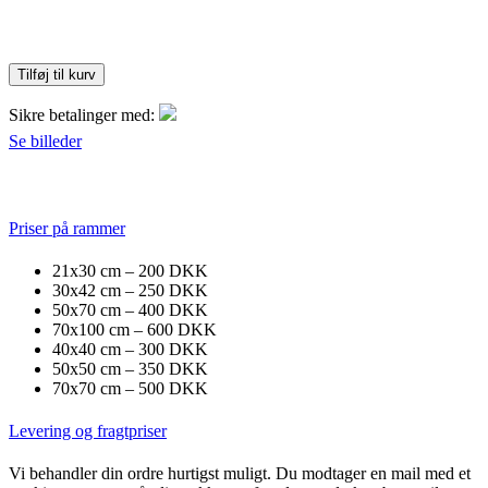
Tilføj til kurv
Sikre betalinger med:
Se billeder
Priser på rammer
21x30 cm – 200 DKK
30x42 cm – 250 DKK
50x70 cm – 400 DKK
70x100 cm – 600 DKK
40x40 cm – 300 DKK
50x50 cm – 350 DKK
70x70 cm – 500 DKK
Levering og fragtpriser
Vi behandler din ordre hurtigst muligt. Du modtager en mail med et