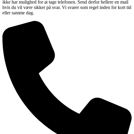
ikke har mulighed for at tage telefonen. Send derfor hellere en mail
hvis du vil være sikker på svar. Vi svarer som regel inden for kort tid
eller samme dag.