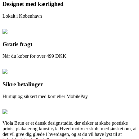
Designet med kærlighed
Lokalt i København
Gratis fragt
Når du køber for over 499 DKK
Sikre betalinger
Hurtigt og sikkert med kort eller MobilePay
Viola Brun er et dansk designstudie, der elsker at skabe poetiske
prints, plakater og kunsttryk. Hvert motiv er skabt med ønsket om, at
det vil give dig glæde i hverdagen, og at du vil have lyst til at