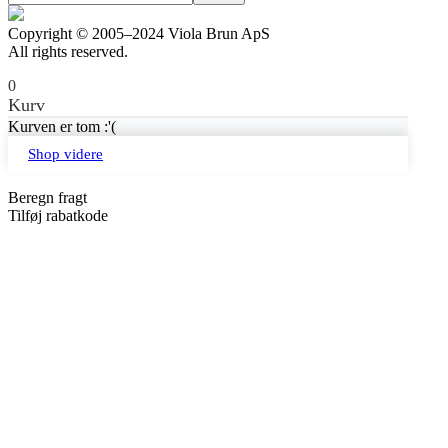
Copyright © 2005–2024 Viola Brun ApS
All rights reserved.
0
Kurv
Kurven er tom :'(
Shop videre
Beregn fragt
Tilføj rabatkode