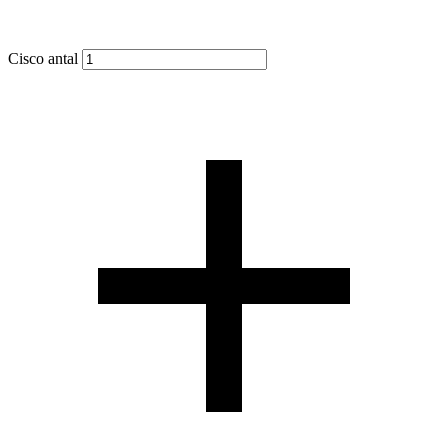
Cisco antal