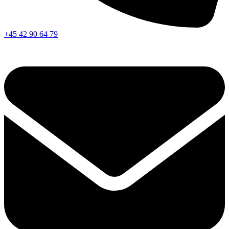
+45 42 90 64 79