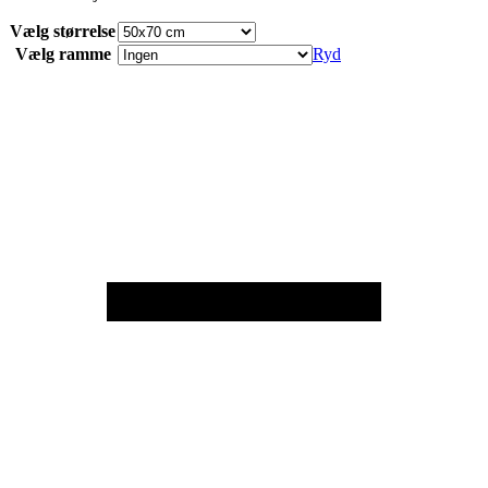
Vælg størrelse
Vælg ramme
Ryd