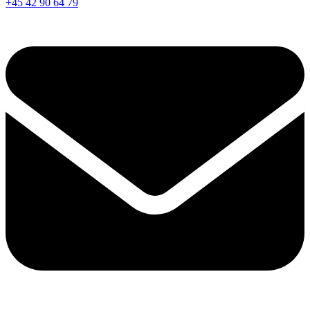
+45 42 90 64 79