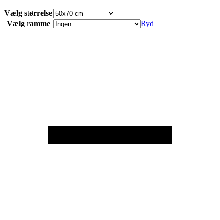
Vælg størrelse
Vælg ramme
Ryd