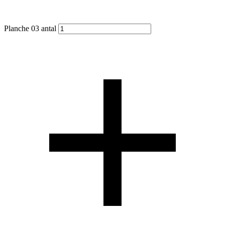
Planche 03 antal