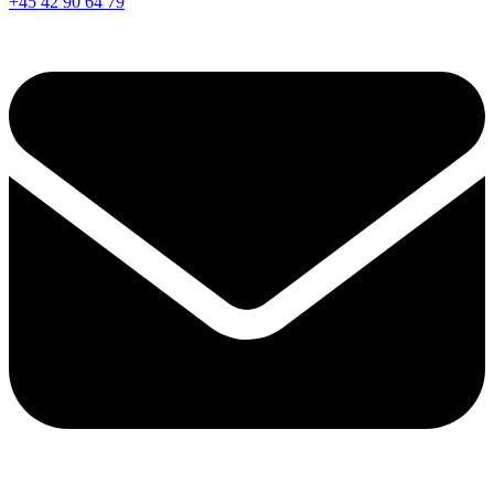
+45 42 90 64 79