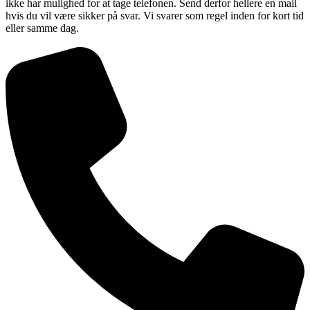
ikke har mulighed for at tage telefonen. Send derfor hellere en mail
hvis du vil være sikker på svar. Vi svarer som regel inden for kort tid
eller samme dag.