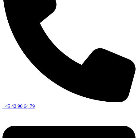
+45 42 90 64 79