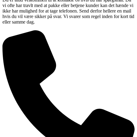
vi ofte har travlt med at pakke eller betjene kunder kan det hænde vi
ikke har mulighed for at tage telefonen. Send derfor hellere en mail
hvis du vil være sikker på svar. Vi svarer som regel inden for kort tid
eller samme dag.