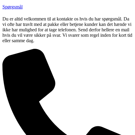
Spørgsmål
Du er altid velkommen til at kontakte os hvis du har spørgsmål. Da
vi ofte har travlt med at pakke eller betjene kunder kan det hænde vi
ikke har mulighed for at tage telefonen. Send derfor hellere en mail
hvis du vil være sikker på svar. Vi svarer som regel inden for kort tid
eller samme dag.