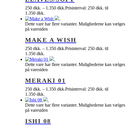
250
dkk.
–
1.350
dkk.
Prisinterval: 250 dkk. til
1.350 dkk.
Dette vare har flere varianter. Mulighederne kan vælges
på varesiden
MAKE A WISH
250
dkk.
–
1.350
dkk.
Prisinterval: 250 dkk. til
1.350 dkk.
Dette vare har flere varianter. Mulighederne kan vælges
på varesiden
MERAKI 01
250
dkk.
–
1.350
dkk.
Prisinterval: 250 dkk. til
1.350 dkk.
Dette vare har flere varianter. Mulighederne kan vælges
på varesiden
ISHI 08