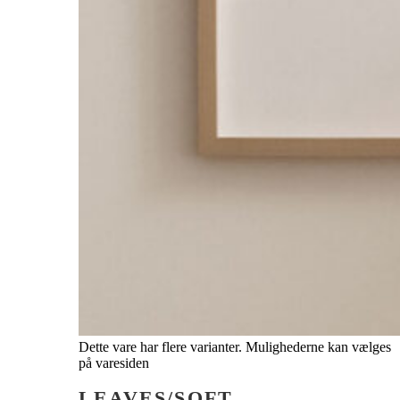
Dette vare har flere varianter. Mulighederne kan vælges
på varesiden
LEAVES/SOFT