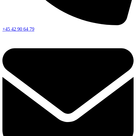
+45 42 90 64 79