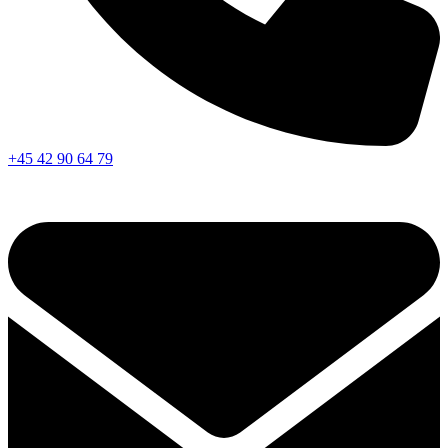
+45 42 90 64 79