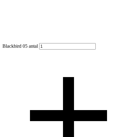
Blackbird 05 antal