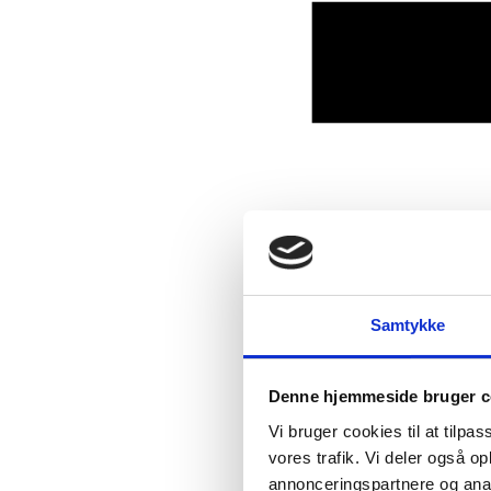
Samtykke
Denne hjemmeside bruger c
Vi bruger cookies til at tilpas
vores trafik. Vi deler også 
annonceringspartnere og anal