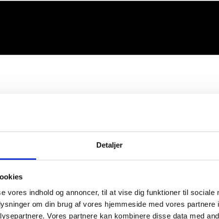
Detaljer
ookies
se vores indhold og annoncer, til at vise dig funktioner til sociale
oplysninger om din brug af vores hjemmeside med vores partnere i
ysepartnere. Vores partnere kan kombinere disse data med andr