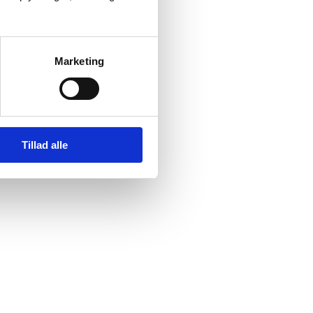
Marketing
Tillad alle