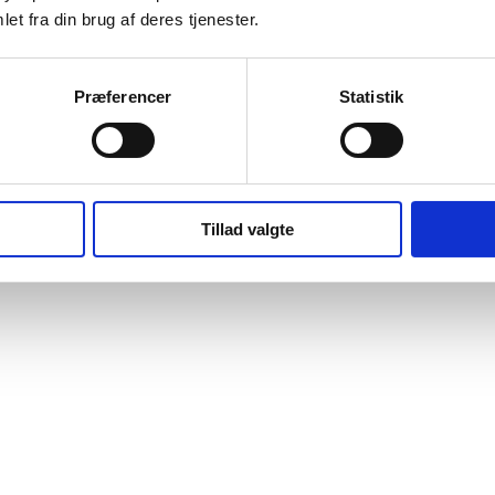
et fra din brug af deres tjenester.
Præferencer
Statistik
Tillad valgte