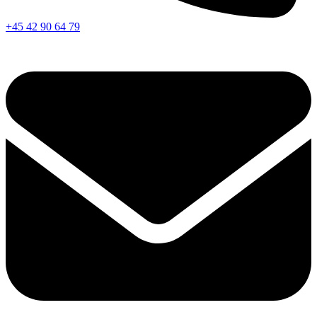
+45 42 90 64 79