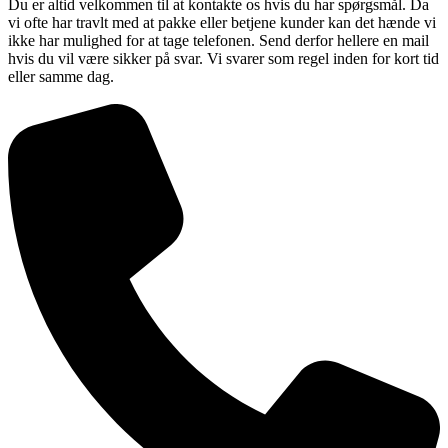
Du er altid velkommen til at kontakte os hvis du har spørgsmål. Da
vi ofte har travlt med at pakke eller betjene kunder kan det hænde vi
ikke har mulighed for at tage telefonen. Send derfor hellere en mail
hvis du vil være sikker på svar. Vi svarer som regel inden for kort tid
eller samme dag.