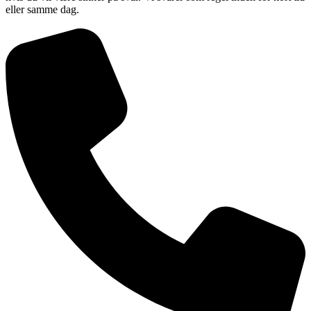
eller samme dag.