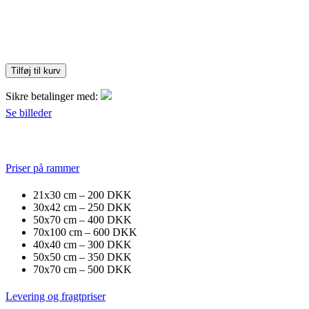
Tilføj til kurv
Sikre betalinger med:
Se billeder
Priser på rammer
21x30 cm – 200 DKK
30x42 cm – 250 DKK
50x70 cm – 400 DKK
70x100 cm – 600 DKK
40x40 cm – 300 DKK
50x50 cm – 350 DKK
70x70 cm – 500 DKK
Levering og fragtpriser