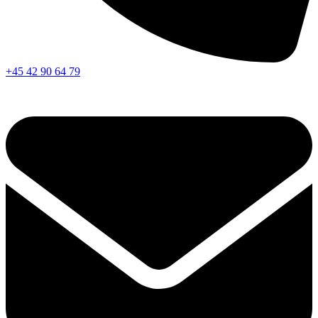
+45 42 90 64 79