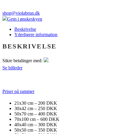
shop@violabrun.dk
Gem i ønskeskyen
Beskrivelse
Yderligere information
BESKRIVELSE
Sikre betalinger med:
Se billeder
Priser på rammer
21x30 cm – 200 DKK
30x42 cm – 250 DKK
50x70 cm – 400 DKK
70x100 cm – 600 DKK
40x40 cm – 300 DKK
50x50 cm – 350 DKK