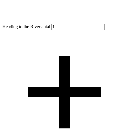
Heading to the River antal