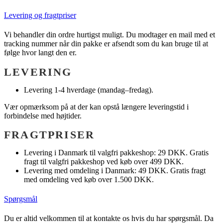
Levering og fragtpriser
Vi behandler din ordre hurtigst muligt. Du modtager en mail med et
tracking nummer når din pakke er afsendt som du kan bruge til at
følge hvor langt den er.
LEVERING
Levering 1-4 hverdage (mandag–fredag).
Vær opmærksom på at der kan opstå længere leveringstid i
forbindelse med højtider.
FRAGTPRISER
Levering i Danmark til valgfri pakkeshop: 29 DKK. Gratis
fragt til valgfri pakkeshop ved køb over 499 DKK.
Levering med omdeling i Danmark: 49 DKK. Gratis fragt
med omdeling ved køb over 1.500 DKK.
Spørgsmål
Du er altid velkommen til at kontakte os hvis du har spørgsmål. Da