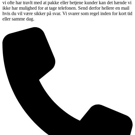
vi ofte har travlt med at pakke eller betjene kunder kan det hænde vi
ikke har mulighed for at tage telefonen. Send derfor hellere en mail
hvis du vil være sikker på svar. Vi svarer som regel inden for kort tid
eller samme dag.