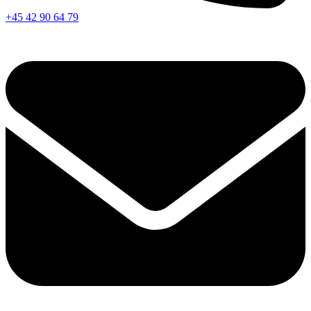
+45 42 90 64 79