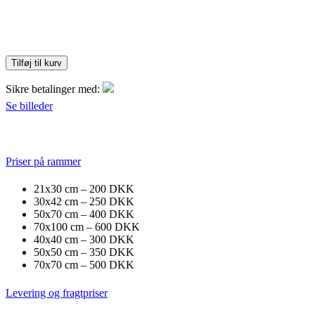
Tilføj til kurv
Sikre betalinger med:
Se billeder
Priser på rammer
21x30 cm – 200 DKK
30x42 cm – 250 DKK
50x70 cm – 400 DKK
70x100 cm – 600 DKK
40x40 cm – 300 DKK
50x50 cm – 350 DKK
70x70 cm – 500 DKK
Levering og fragtpriser