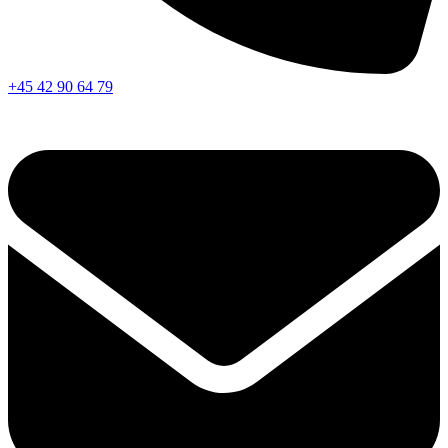
+45 42 90 64 79