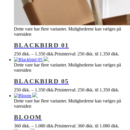
Dette vare har flere varianter. Mulighederne kan vælges på
varesiden
BLACKBIRD 01
250
dkk.
–
1.350
dkk.
Prisinterval: 250 dkk. til 1.350 dkk.
Dette vare har flere varianter. Mulighederne kan vælges på
varesiden
BLACKBIRD 05
250
dkk.
–
1.350
dkk.
Prisinterval: 250 dkk. til 1.350 dkk.
Dette vare har flere varianter. Mulighederne kan vælges på
varesiden
BLOOM
360
dkk.
–
1.080
dkk.
Prisinterval: 360 dkk. til 1.080 dkk.