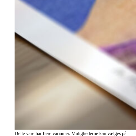
Dette vare har flere varianter. Mulighederne kan vælges på