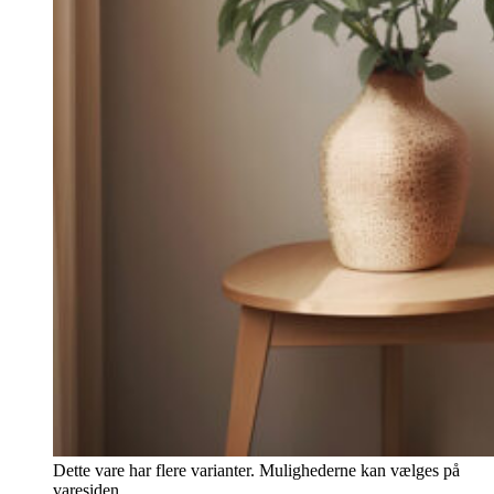
Dette vare har flere varianter. Mulighederne kan vælges på
varesiden