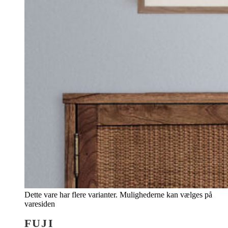
Dette vare har flere varianter. Mulighederne kan vælges på
varesiden
FUJI