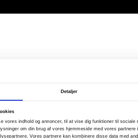
Detaljer
ookies
se vores indhold og annoncer, til at vise dig funktioner til sociale
oplysninger om din brug af vores hjemmeside med vores partnere i
ysepartnere. Vores partnere kan kombinere disse data med andr