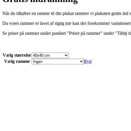
Når du tilkøber en ramme til din plakat rammer vi plakaten gratis ind s
Da vores rammer er lavet af rigtig træ kan der forekommer variationer 
Se priser på rammer under punktet "Priser på rammer" under "Tilføj t
Vælg størrelse
Vælg ramme
Ryd