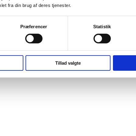
et fra din brug af deres tjenester.
Præferencer
Statistik
Tillad valgte