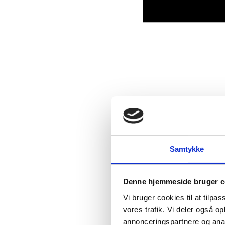
Samtykke
Denne hjemmeside bruger c
Vi bruger cookies til at tilpas
vores trafik. Vi deler også 
annonceringspartnere og anal