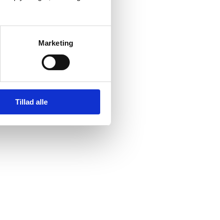
Marketing
Tillad alle