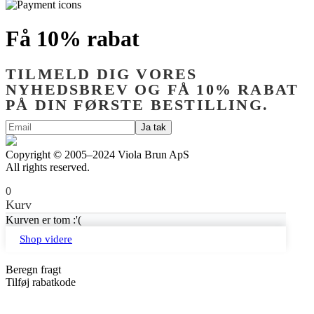
Få 10% rabat
TILMELD DIG VORES
NYHEDSBREV OG FÅ 10% RABAT
PÅ DIN FØRSTE BESTILLING.
Copyright © 2005–2024 Viola Brun ApS
All rights reserved.
0
Kurv
Kurven er tom :'(
Shop videre
Beregn fragt
Tilføj rabatkode