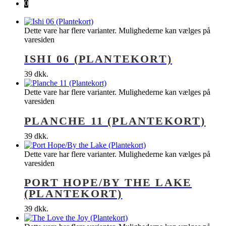
0
Dette vare har flere varianter. Mulighederne kan vælges på
varesiden
ISHI 06 (PLANTEKORT)
39
dkk.
Dette vare har flere varianter. Mulighederne kan vælges på
varesiden
PLANCHE 11 (PLANTEKORT)
39
dkk.
Dette vare har flere varianter. Mulighederne kan vælges på
varesiden
PORT HOPE/BY THE LAKE
(PLANTEKORT)
39
dkk.