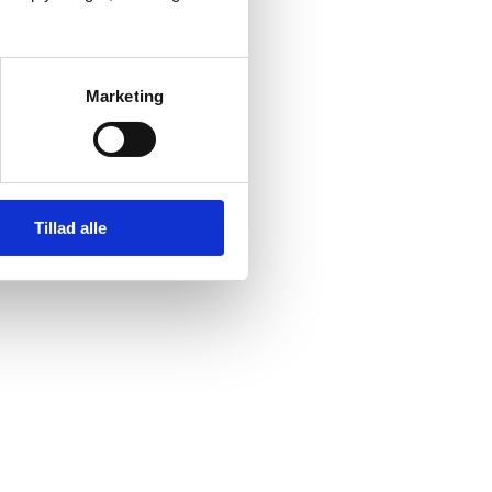
Marketing
Tillad alle