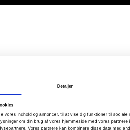
Detaljer
ookies
se vores indhold og annoncer, til at vise dig funktioner til sociale
oplysninger om din brug af vores hjemmeside med vores partnere i
ysepartnere. Vores partnere kan kombinere disse data med andr