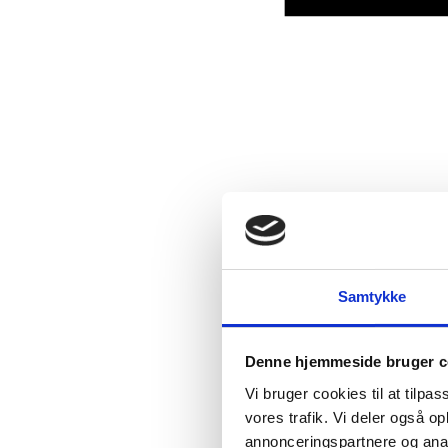
Samtykke
Denne hjemmeside bruger c
Vi bruger cookies til at tilpas
vores trafik. Vi deler også 
annonceringspartnere og anal