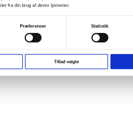
et fra din brug af deres tjenester.
Præferencer
Statistik
Tillad valgte