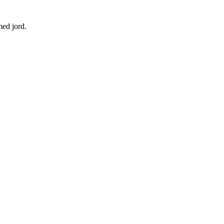
med jord.