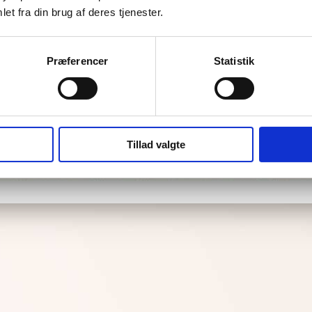
et fra din brug af deres tjenester.
Præferencer
Statistik
Tillad valgte