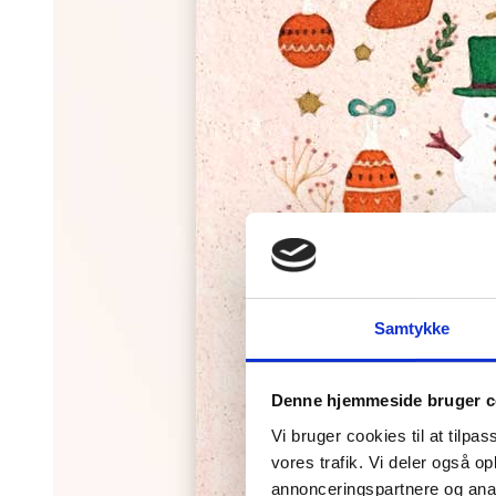
Samtykke
Denne hjemmeside bruger c
Vi bruger cookies til at tilpas
vores trafik. Vi deler også 
annonceringspartnere og anal