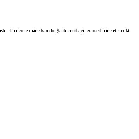
 blomster. På denne måde kan du glæde modtageren med både et smukt