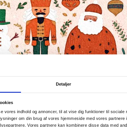
Detaljer
ookies
se vores indhold og annoncer, til at vise dig funktioner til sociale
oplysninger om din brug af vores hjemmeside med vores partnere i
ysepartnere. Vores partnere kan kombinere disse data med andr