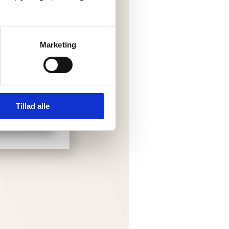
Marketing
Tillad alle