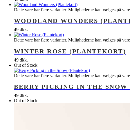
Dette vare har flere varianter. Mulighederne kan vælges på var
WOODLAND WONDERS (PLANT
49
dkk.
Dette vare har flere varianter. Mulighederne kan vælges på var
WINTER ROSE (PLANTEKORT)
49
dkk.
Out of Stock
Dette vare har flere varianter. Mulighederne kan vælges på var
BERRY PICKING IN THE SNOW
49
dkk.
Out of Stock